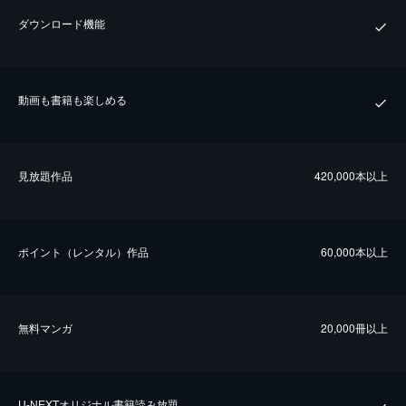
ダウンロード機能
動画も書籍も楽しめる
⾒放題作品
420,000本以上
ポイント（レンタル）作品
60,000本以上
無料マンガ
20,000冊以上
U-NEXTオリジナル書籍読み放題