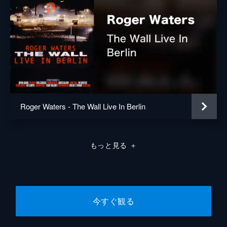
Roger Waters - The Wall Live In Berlin
もっと見る
＋
今すぐ観る