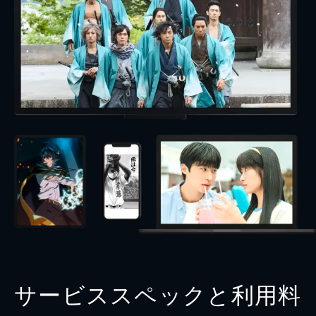
サービススペックと利用料