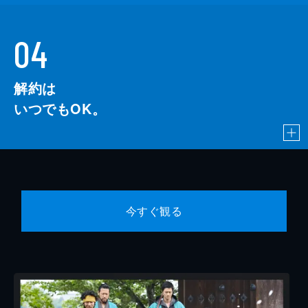
04
解約は
いつでもOK。
今すぐ観る