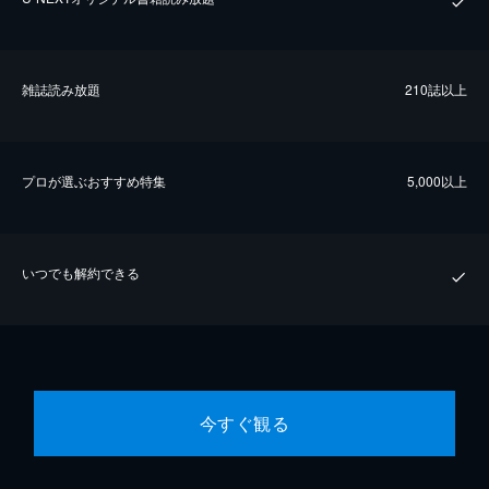
雑誌読み放題
210誌以上
プロが選ぶおすすめ特集
5,000以上
いつでも解約できる
今すぐ観る