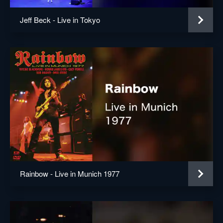
Jeff Beck - Live in Tokyo
Rainbow - Live in Munich 1977