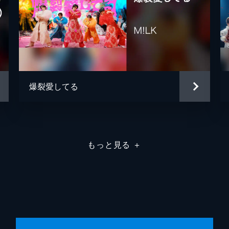
爆裂愛してる
もっと見る
＋