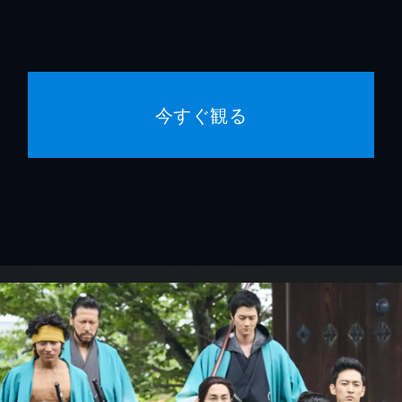
今すぐ観る