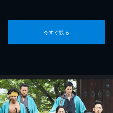
今すぐ観る