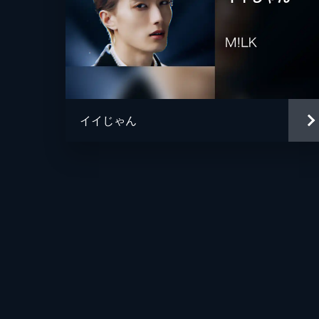
イイじゃん