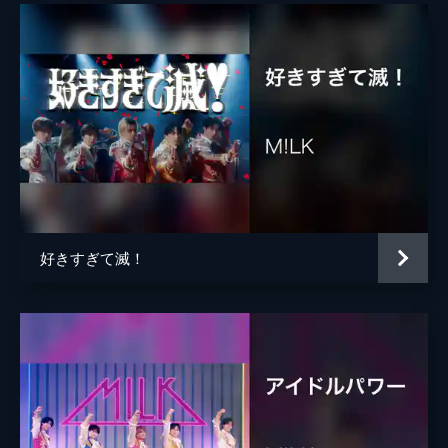
好きすぎて滅！