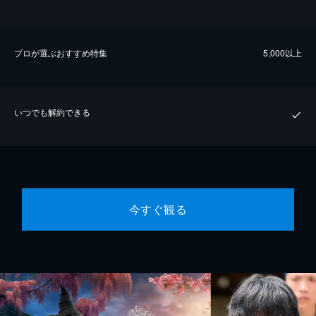
プロが選ぶおすすめ特集
5,000以上
いつでも解約できる
今すぐ観る