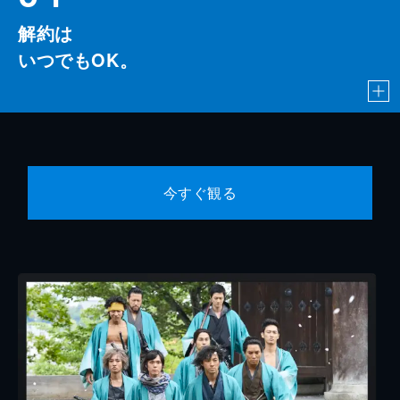
解約は
いつでもOK。
今すぐ観る