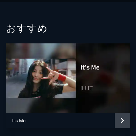
おすすめ
It's Me