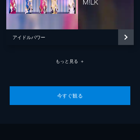
アイドルパワー
もっと見る
＋
今すぐ観る