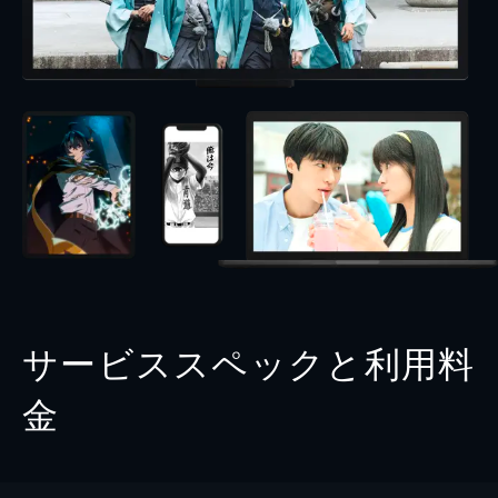
サービススペックと利用料
金