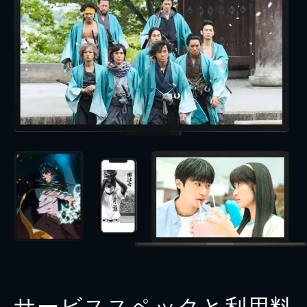
サービススペックと利用料