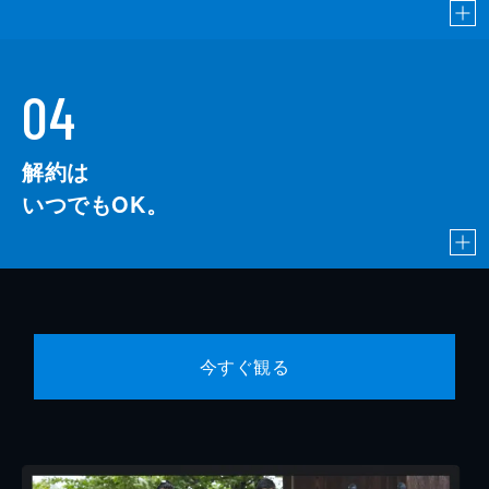
04
解約は
いつでもOK。
今すぐ観る