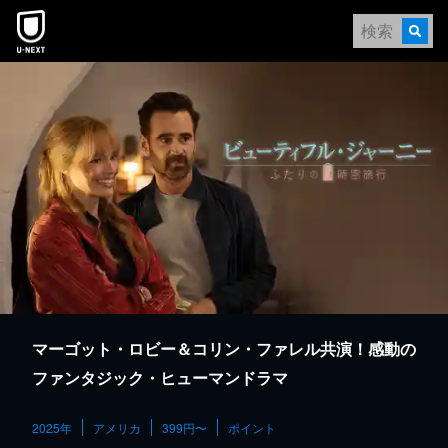
本文へスキップ
マーゴット・ロビー＆コリン・ファレル共演！感動の
ファンタジック・ヒューマンドラマ
2025年
アメリカ
399円〜
ポイント