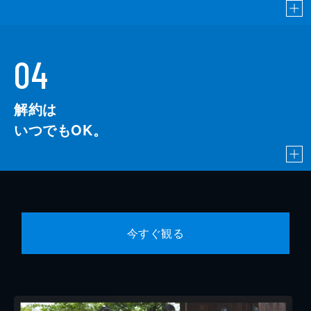
04
解約は
いつでもOK。
今すぐ観る