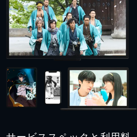
サービススペックと利用料