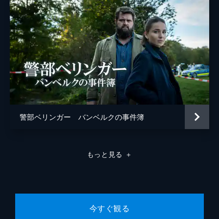
警部ベリンガー バンベルクの事件簿
もっと見る
＋
今すぐ観る