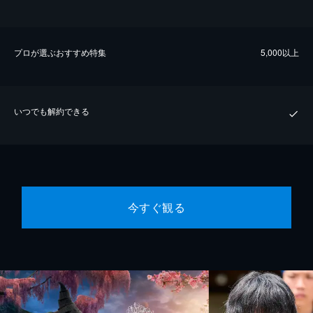
プロが選ぶおすすめ特集
5,000以上
いつでも解約できる
今すぐ観る