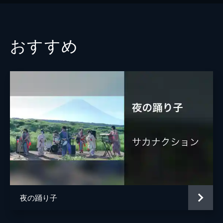
おすすめ
夜の踊り子