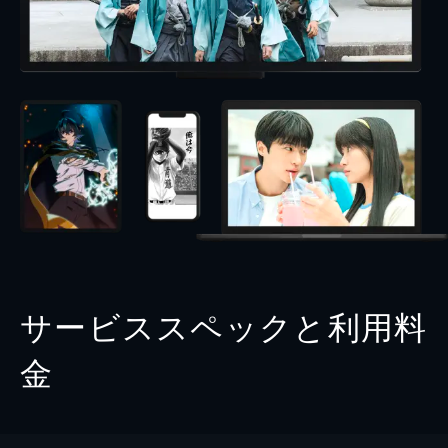
サービススペックと利用料
金