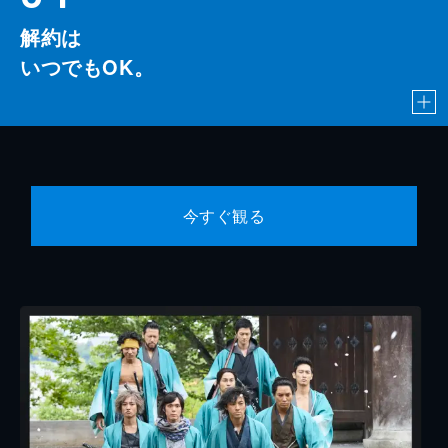
解約は
いつでもOK。
今すぐ観る