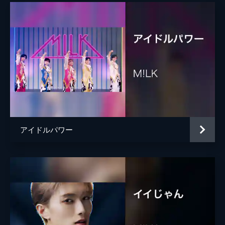
アイドルパワー