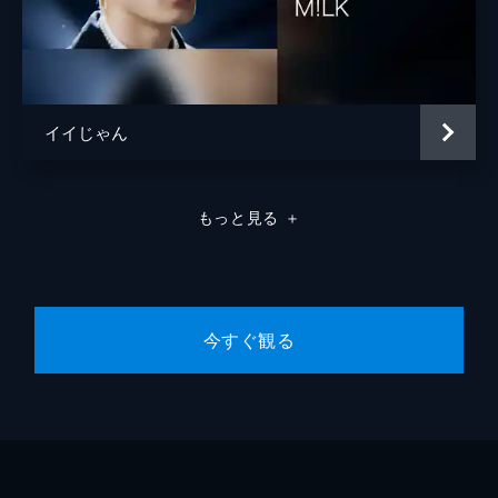
イイじゃん
もっと見る
＋
今すぐ観る