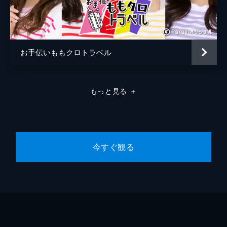
お手伝いももクロトラベル
もっと見る
＋
今すぐ観る