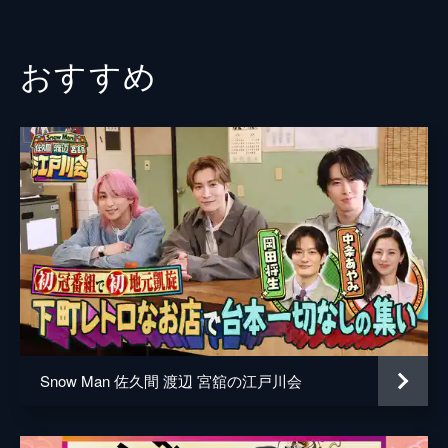
おすすめ
Snow Man 佐久間 渡辺 宮舘の江戸川会