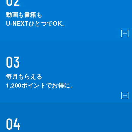
動画も書籍も
U-NEXTひとつでOK。
03
毎月もらえる
1,200
ポイントでお得に。
04