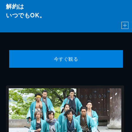
解約は
いつでもOK。
今すぐ観る