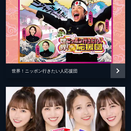
世界！ニッポン行きたい人応援団