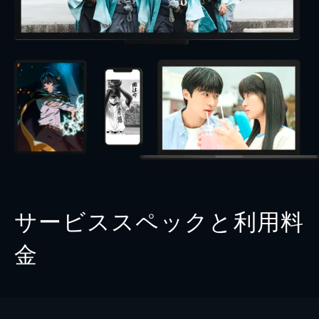
サービススペックと利用料
金