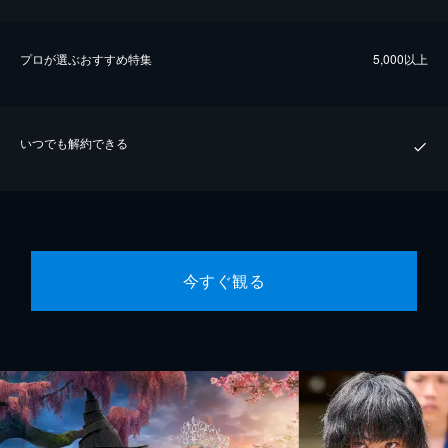
プロが選ぶおすすめ特集
5,000以上
いつでも解約できる
今すぐ観る