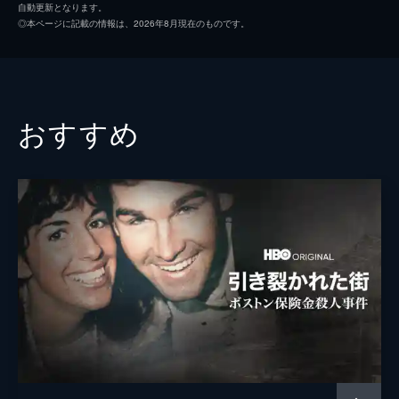
自動更新となります。
◎本ページに記載の情報は、2026年8月現在のものです。
おすすめ