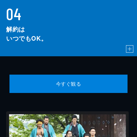
04
解約は
いつでもOK。
今すぐ観る