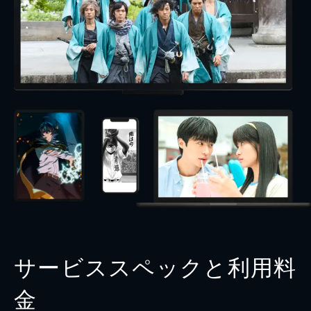
サービススペックと利用料
金