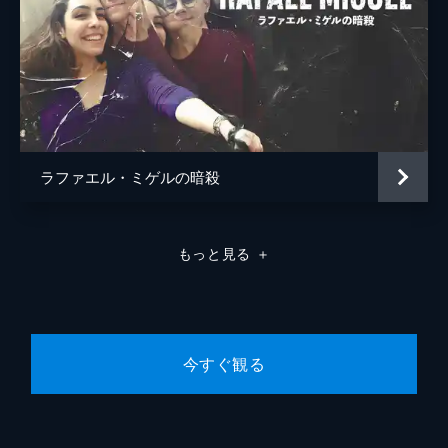
ラファエル・ミゲルの暗殺
もっと見る
＋
今すぐ観る