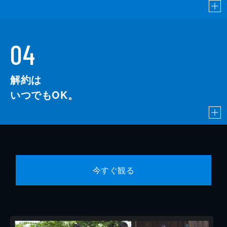
04
解約は
いつでもOK。
今すぐ観る