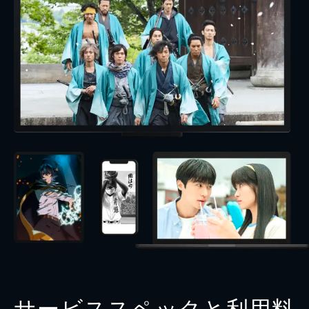
サービススペックと利用料