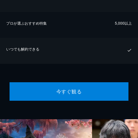
プロが選ぶおすすめ特集
5,000以上
いつでも解約できる
今すぐ観る