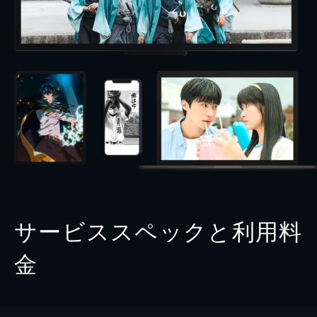
サービススペックと利用料
金