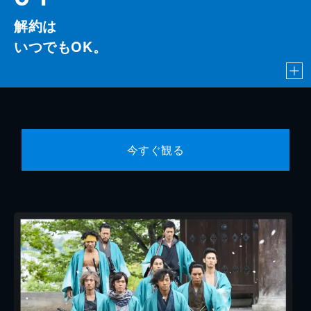
解約は
いつでもOK。
今すぐ観る