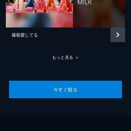
爆裂愛してる
もっと見る
＋
今すぐ観る