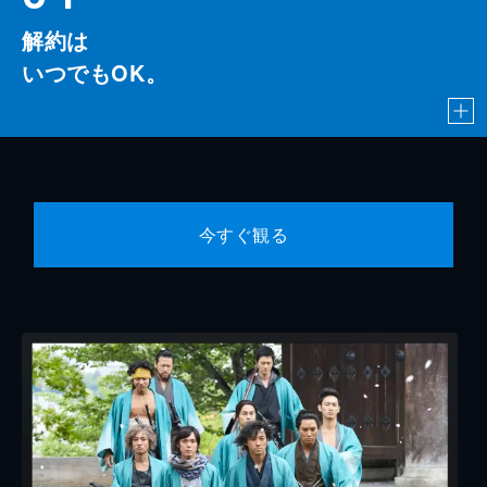
解約は
いつでもOK。
今すぐ観る