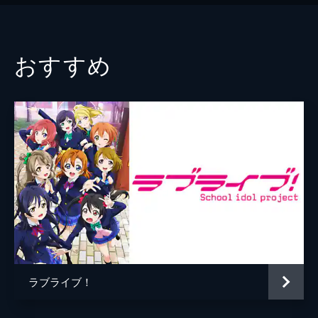
おすすめ
ラブライブ！