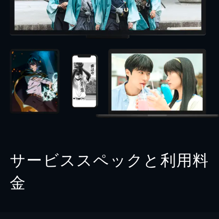
サービススペックと利用料
金