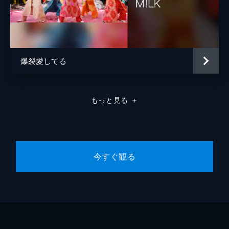
爆裂愛してる
もっと見る
＋
今すぐ観る