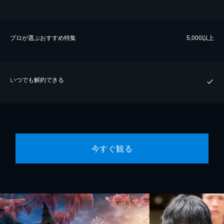
プロが選ぶおすすめ特集
5,000以上
いつでも解約できる
今すぐ観る