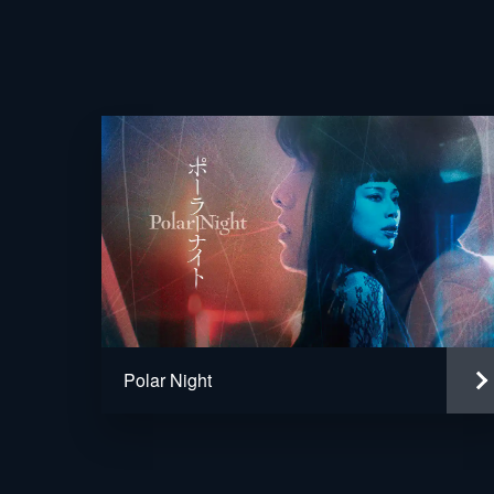
Polar Night