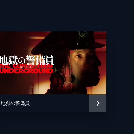
地獄の警備員