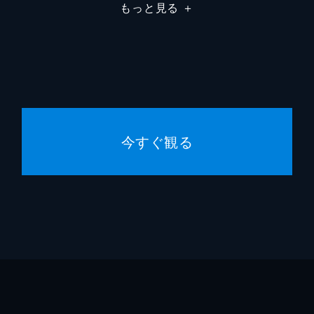
もっと見る
＋
今すぐ観る