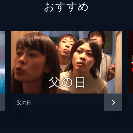
おすすめ
父の日