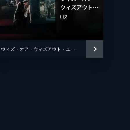
ウィズ・オア・ウィズアウト・ユー