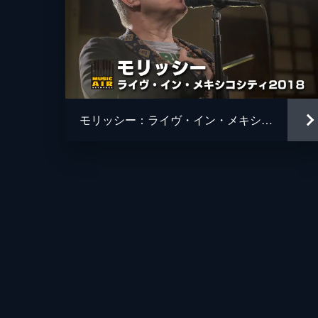
モリッシー：ライヴ・イン・メキシコシティ2018