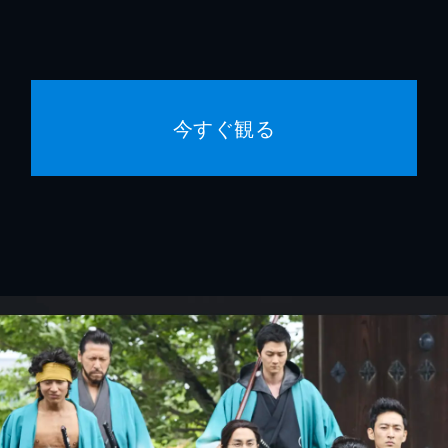
今すぐ観る