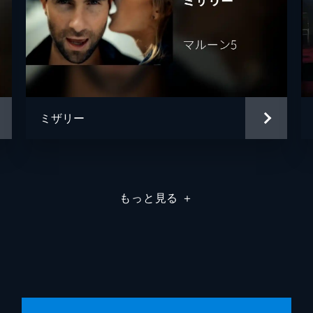
ミザリー
もっと見る
＋