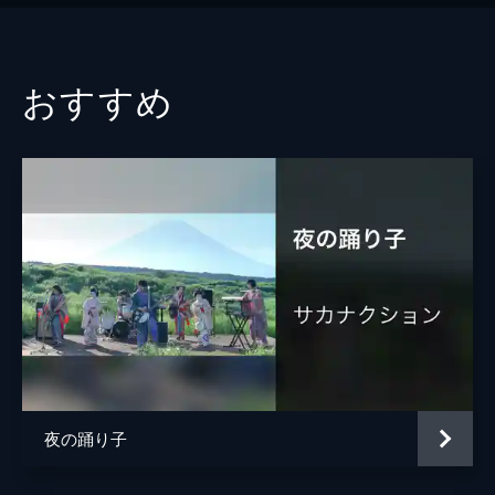
おすすめ
夜の踊り子