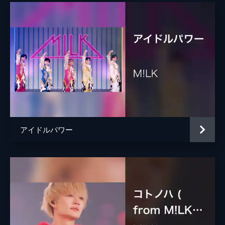
アイドルパワー