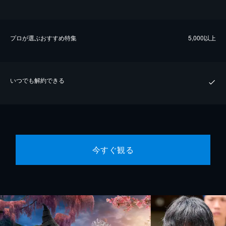
プロが選ぶおすすめ特集
5,000以上
いつでも解約できる
今すぐ観る