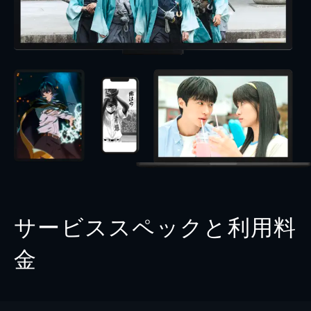
サービススペックと利用料
金