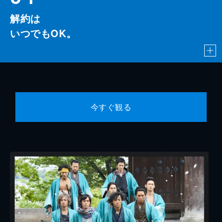
解約は
いつでもOK。
今すぐ観る