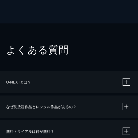
よくある質問
U-NEXTとは？
なぜ見放題作品とレンタル作品があるの？
無料トライアルは何が無料？