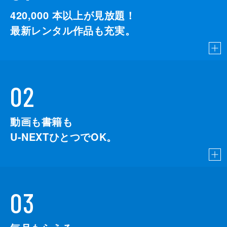
420,000
本以上が見放題！
最新レンタル作品も充実。
02
動画も書籍も
U-NEXTひとつでOK。
03