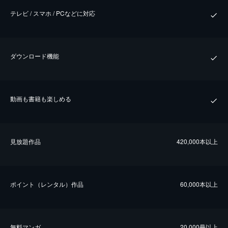
テレビ / スマホ / PCなどに対応
ダウンロード機能
動画も書籍も楽しめる
⾒放題作品
420,000本以上
ポイント（レンタル）作品
60,000本以上
無料マンガ
20,000冊以上