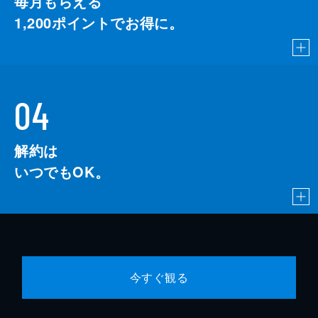
毎月もらえる
1,200
ポイントでお得に。
04
解約は
いつでもOK。
今すぐ観る