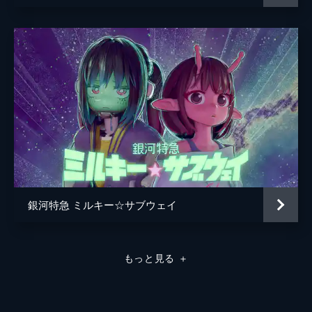
銀河特急 ミルキー☆サブウェイ
もっと見る
＋