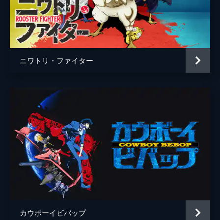
ニワトリ・ファイター
カウボーイビバップ