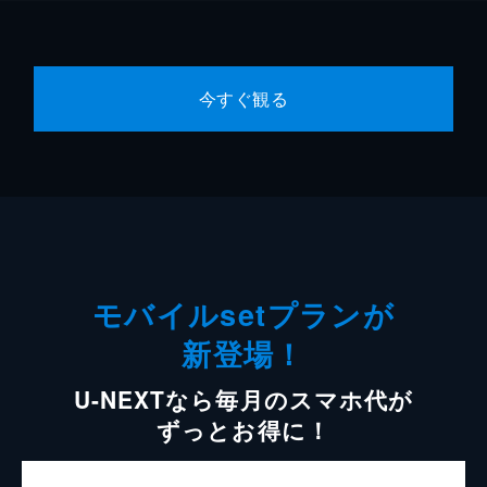
今すぐ観る
モバイルsetプランが
新登場！
U-NEXTなら毎月のスマホ代が
ずっとお得に！