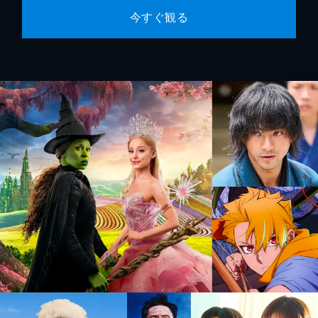
今すぐ観る