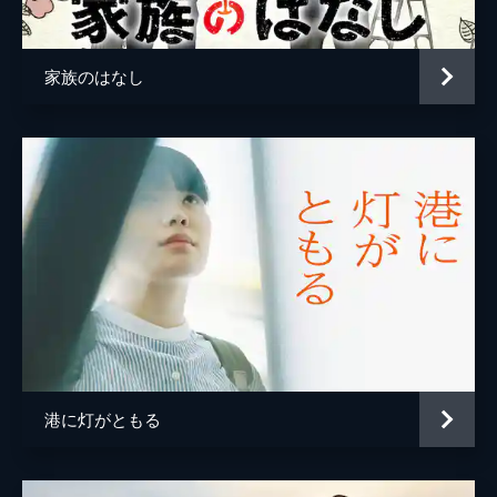
家族のはなし
港に灯がともる