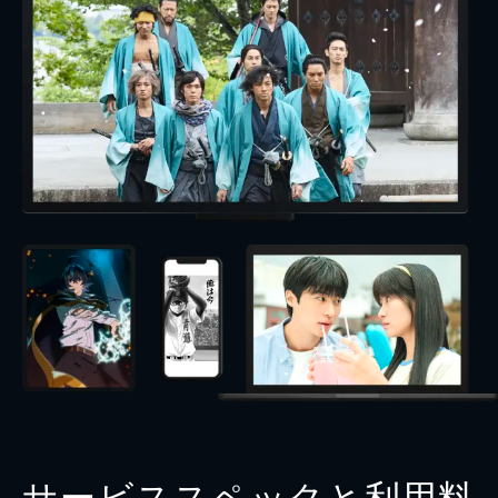
サービススペックと利用料