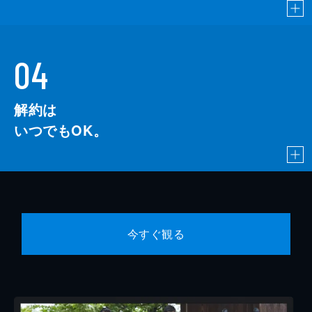
04
解約は
いつでもOK。
今すぐ観る