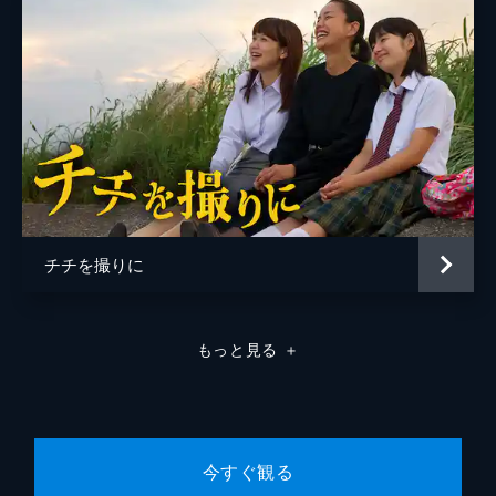
チチを撮りに
もっと見る
＋
今すぐ観る