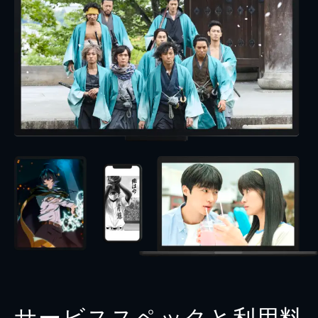
サービススペックと利用料