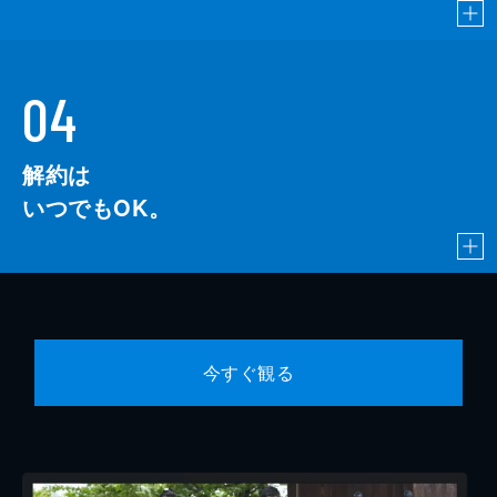
04
解約は
いつでもOK。
今すぐ観る