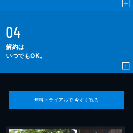
04
解約は
いつでもOK。
無料トライアルで 今すぐ観る