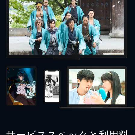
サービススペックと利用料