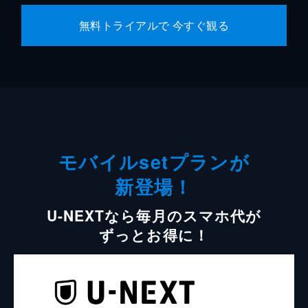
無料トライアルで 今すぐ観る
モバイルsetプランが
新登場！
U-NEXTなら毎月のスマホ代が
ずっとお得に！