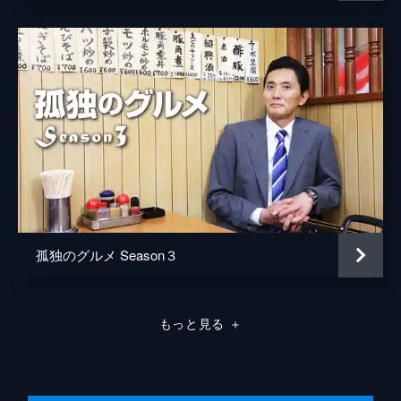
孤独のグルメ Season３
もっと見る
＋