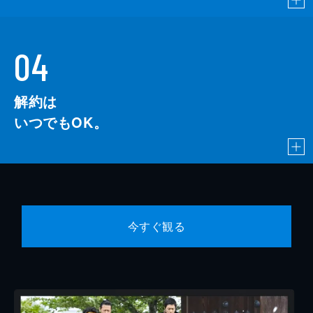
04
解約は
いつでもOK。
今すぐ観る