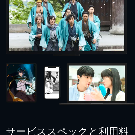
サービススペックと利用料