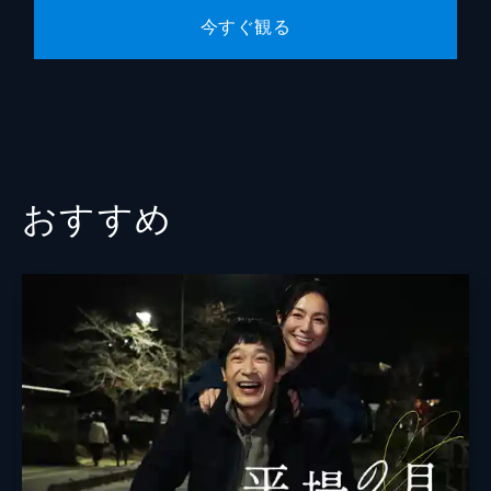
今すぐ観る
おすすめ