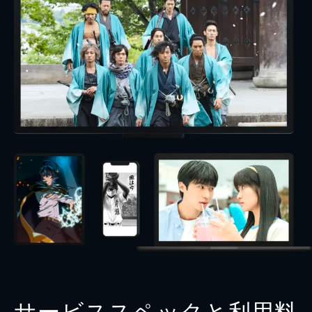
サービススペックと利用料