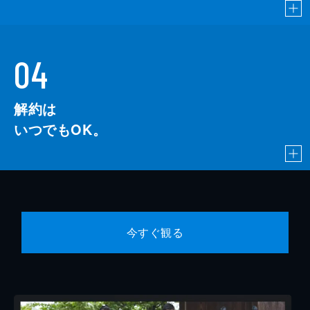
04
解約は
いつでもOK。
今すぐ観る