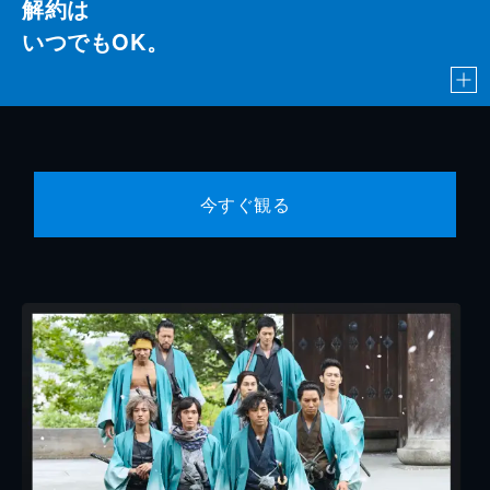
解約は
いつでもOK。
今すぐ観る