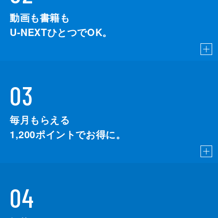
動画も書籍も
U-NEXTひとつでOK。
03
毎月もらえる
1,200
ポイントでお得に。
04