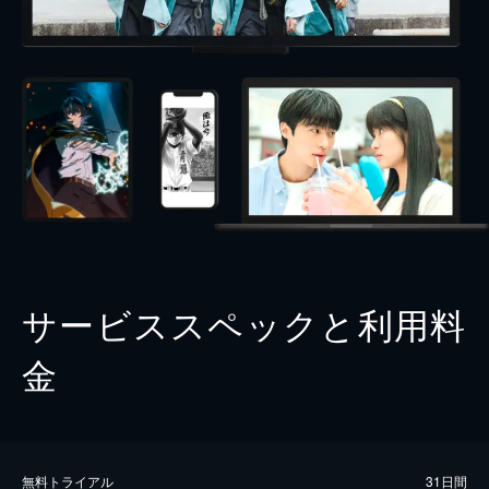
サービススペックと利用料
金
無料トライアル
31日間