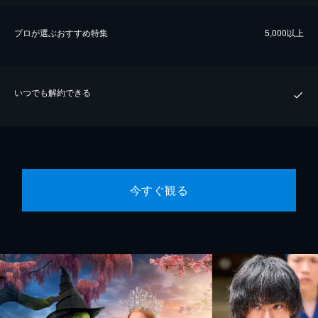
プロが選ぶおすすめ特集
5,000以上
いつでも解約できる
今すぐ観る