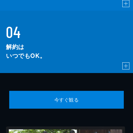
04
解約は
いつでもOK。
今すぐ観る