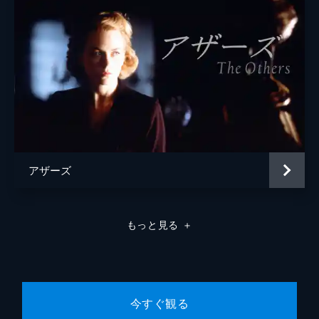
アザーズ
もっと見る
＋
今すぐ観る