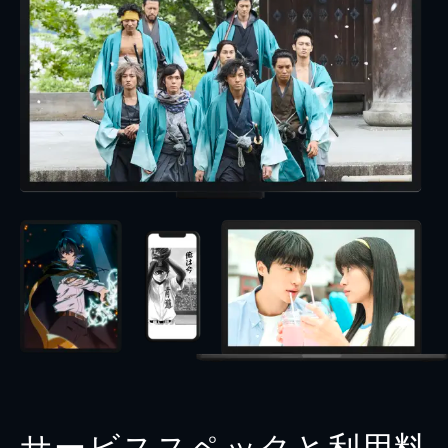
サービススペックと利用料