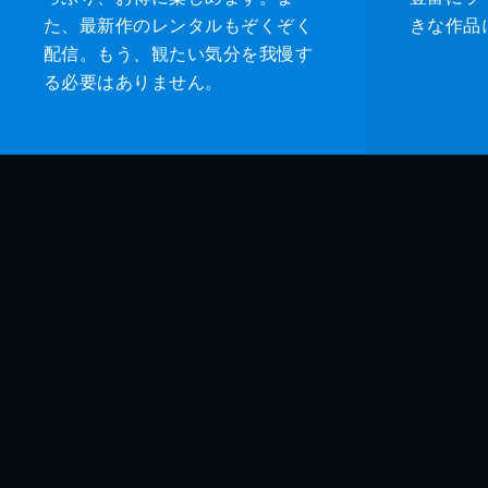
た、最新作のレンタルもぞくぞく
きな作品
配信。もう、観たい気分を我慢す
る必要はありません。