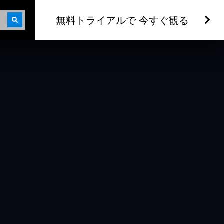
無料トライアルで 今すぐ観る