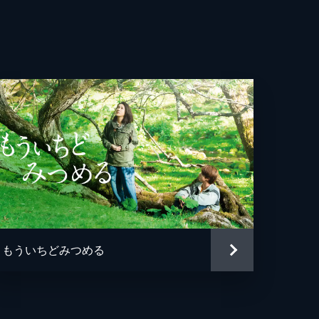
もういちどみつめる