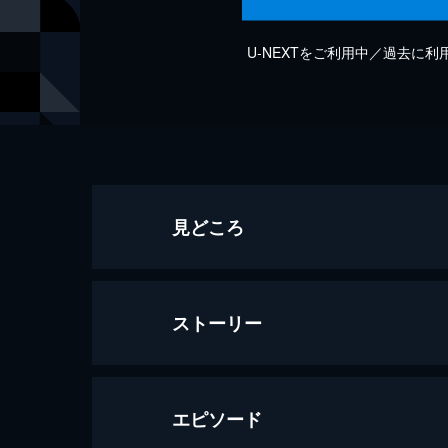
U-NEXTをご利用中／過去に
見どころ
ストーリー
エピソード