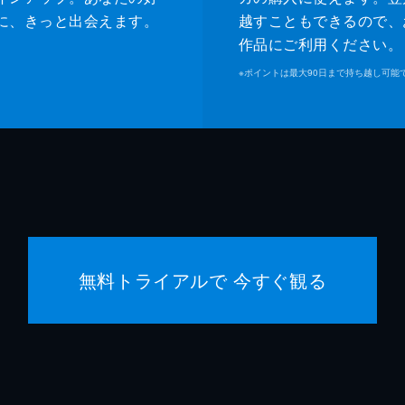
に、きっと出会えます。
越すこともできるので、
作品にご利用ください。
※
ポイントは最大90日まで持ち越し可能
無料トライアルで 今すぐ観る