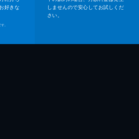
お好きな
しませんので安心してお試しくだ
さい。
です。