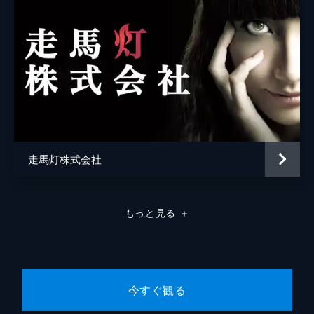
走馬灯株式会社
もっと見る
＋
今すぐ観る