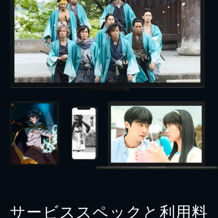
サービススペックと利用料