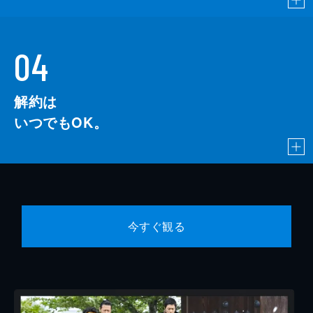
04
解約は
いつでもOK。
今すぐ観る