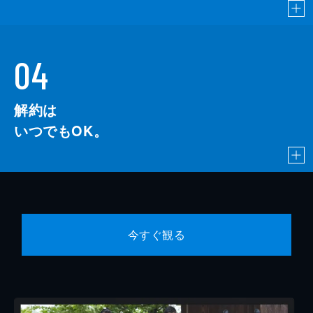
04
解約は
いつでもOK。
今すぐ観る