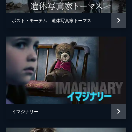
ポスト・モーテム 遺体写真家トーマス
イマジナリー