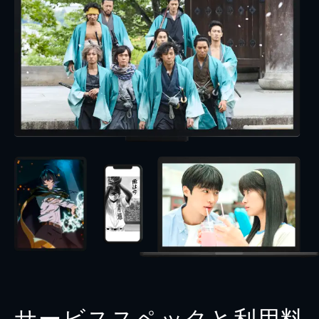
サービススペックと利用料