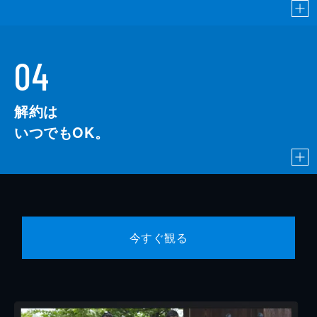
04
解約は
いつでもOK。
今すぐ観る