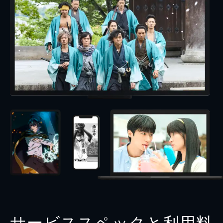
サービススペックと利用料