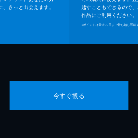
に、きっと出会えます。
越すこともできるので、
作品にご利用ください。
※
ポイントは最大90日まで持ち越し可能
今すぐ観る