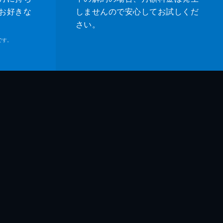
お好きな
しませんので安心してお試しくだ
さい。
です。