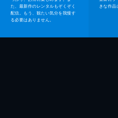
た、最新作のレンタルもぞくぞく
きな作品
配信。もう、観たい気分を我慢す
る必要はありません。