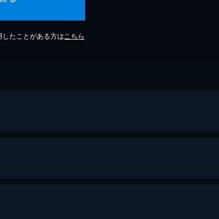
利用したことがある方は
こちら