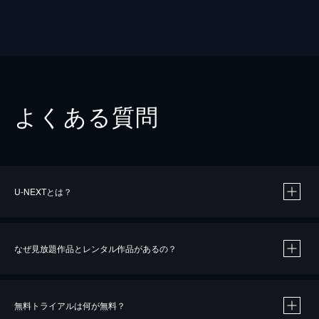
よくある質問
U-NEXTとは？
なぜ見放題作品とレンタル作品があるの？
無料トライアルは何が無料？