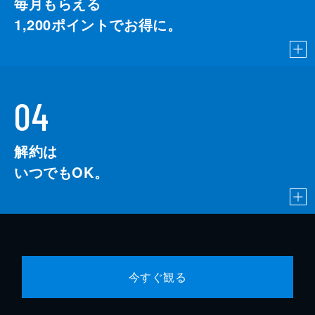
毎月もらえる
1,200
ポイントでお得に。
04
解約は
いつでもOK。
今すぐ観る