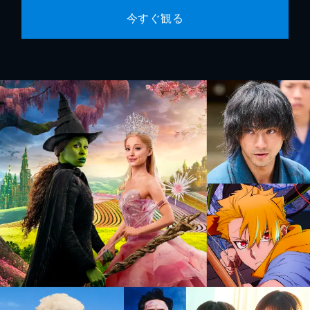
今すぐ観る