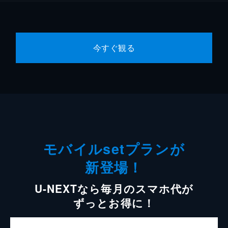
今すぐ観る
モバイルsetプランが
新登場！
U-NEXTなら毎月のスマホ代が
ずっとお得に！