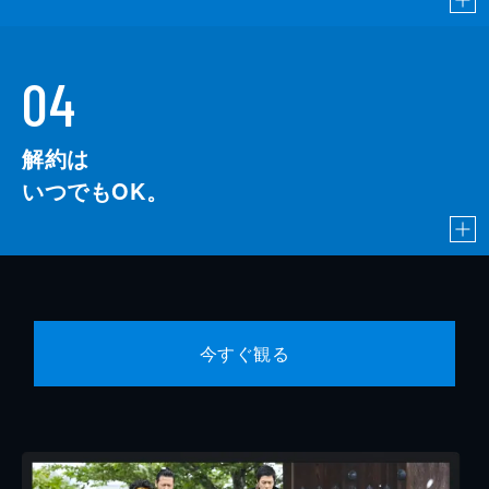
04
解約は
いつでもOK。
今すぐ観る