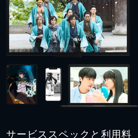
サービススペックと利用料