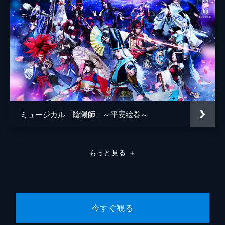
ミュージカル「陰陽師」～平安絵巻～
もっと見る
＋
今すぐ観る