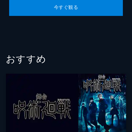
今すぐ観る
おすすめ