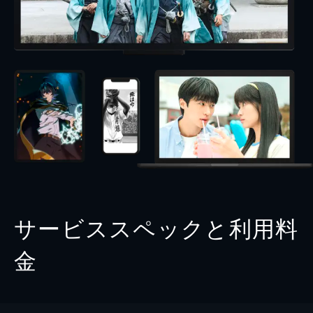
サービススペックと利用料
金