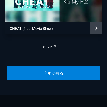
CHEAT (1 cut Movie Show)
もっと見る
＋
今すぐ観る