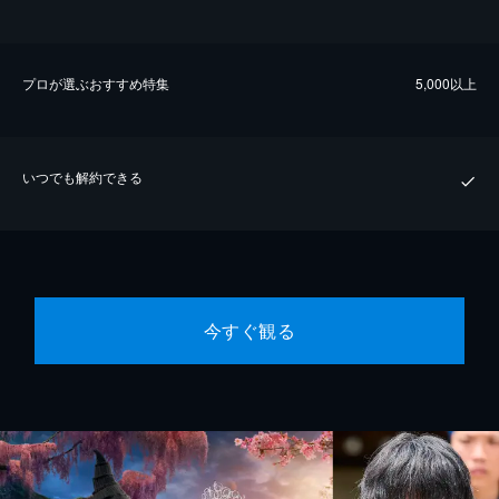
プロが選ぶおすすめ特集
5,000以上
いつでも解約できる
今すぐ観る