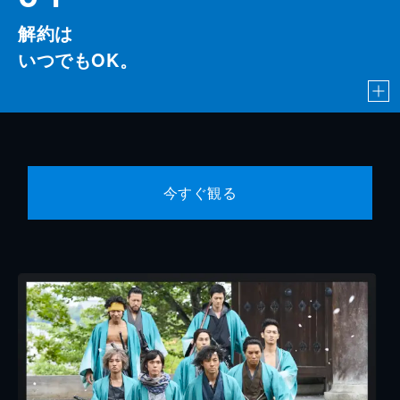
解約は
いつでもOK。
今すぐ観る