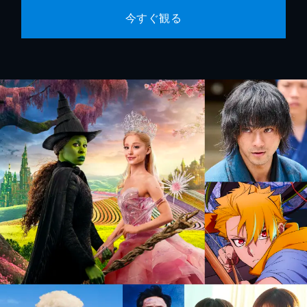
今すぐ観る