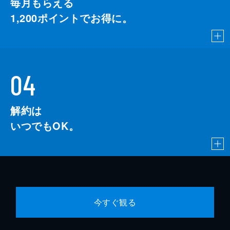
毎月もらえる
1,200
ポイントでお得に。
04
解約は
いつでもOK。
今すぐ観る