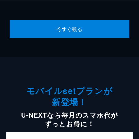
今すぐ観る
モバイルsetプランが
新登場！
U-NEXTなら毎月のスマホ代が
ずっとお得に！