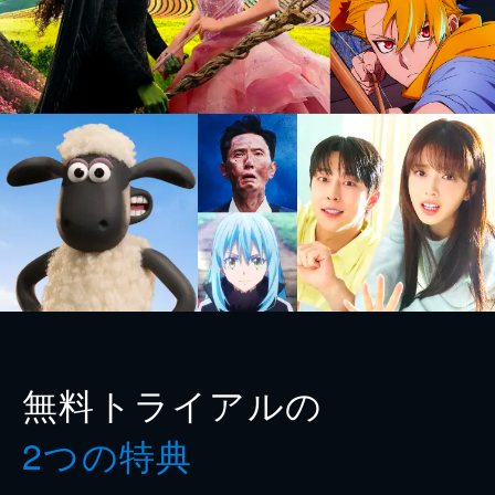
無料トライアルの
2つの特典