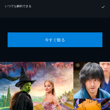
いつでも解約できる
今すぐ観る