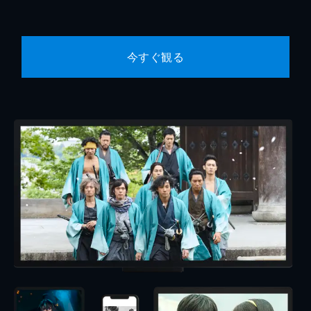
今すぐ観る