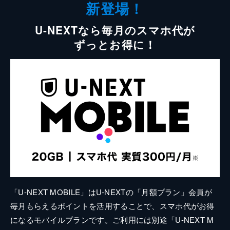
新登場！
U-NEXTなら毎月のスマホ代が
ずっとお得に！
「U-NEXT MOBILE」はU-NEXTの「月額プラン」会員が
毎月もらえるポイントを活用することで、スマホ代がお得
になるモバイルプランです。ご利用には別途「U-NEXT M