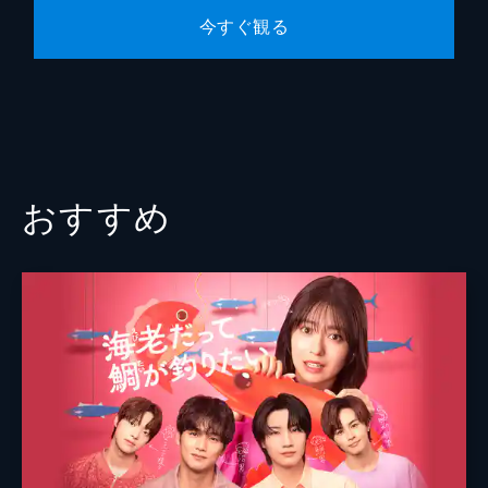
今すぐ観る
おすすめ