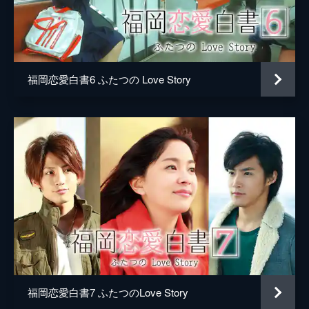
福岡恋愛白書6 ふたつの Love Story
福岡恋愛白書7 ふたつのLove Story