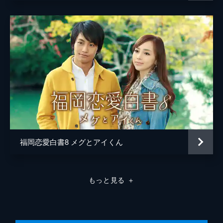
福岡恋愛白書8 メグとアイくん
もっと見る
＋