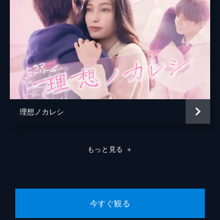
理想ノカレシ
もっと見る
＋
今すぐ観る