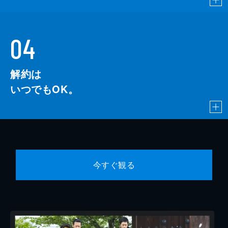
04
解約は
いつでもOK。
今すぐ観る