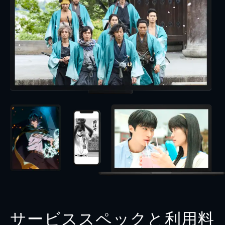
サービススペックと利用料