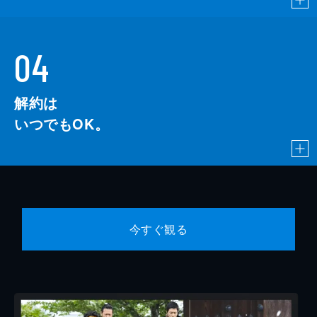
04
解約は
いつでもOK。
今すぐ観る