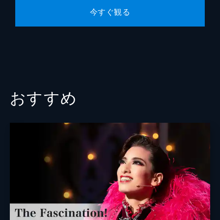
今すぐ観る
おすすめ