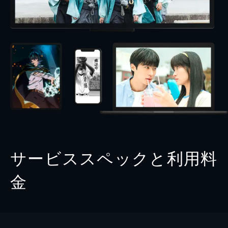
サービススペックと利用料
金