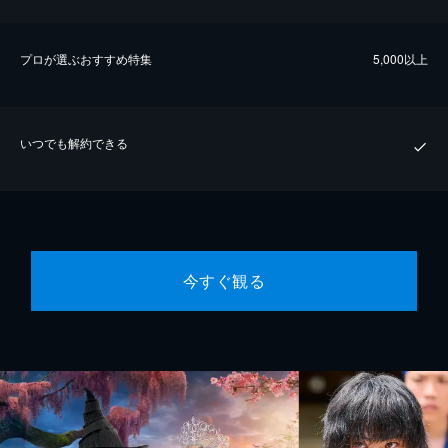
プロが選ぶおすすめ特集
5,000以上
いつでも解約できる
今すぐ観る