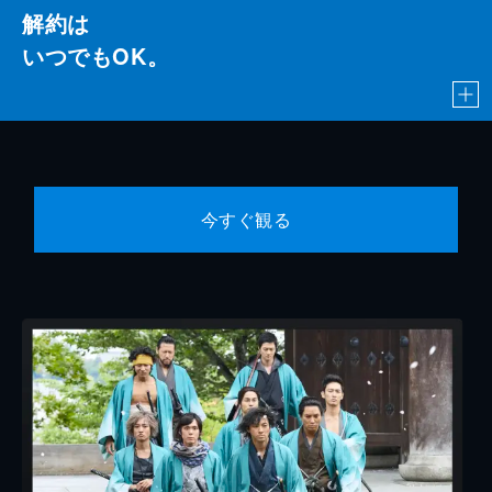
解約は
いつでもOK。
今すぐ観る