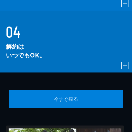
04
解約は
いつでもOK。
今すぐ観る