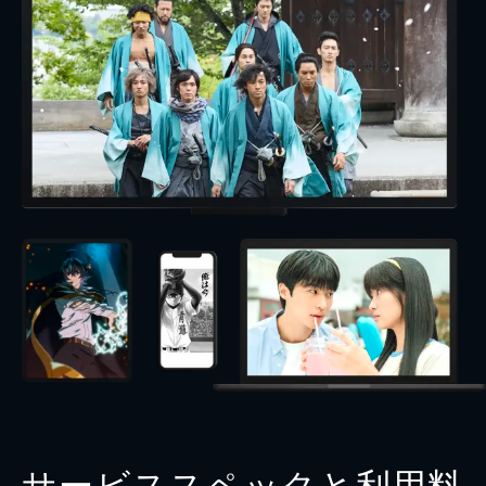
サービススペックと利用料