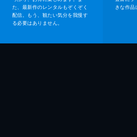
た、最新作のレンタルもぞくぞく
きな作品
配信。もう、観たい気分を我慢す
る必要はありません。