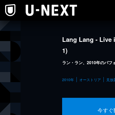
本文へスキップ
Lang Lang - Live 
1)
ラン・ラン、2010年のパフ
2010年
オーストリア
見放
今すぐ