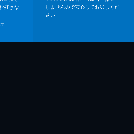
お好きな
しませんので安心してお試しくだ
さい。
です。