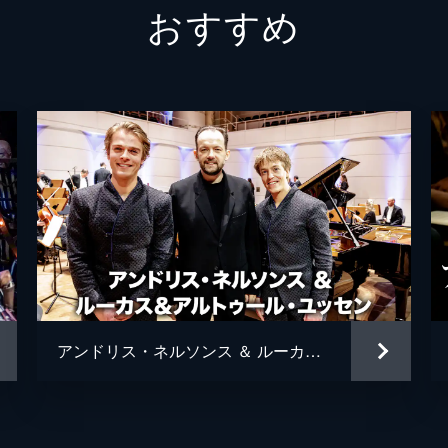
おすすめ
アンドリス・ネルソンス ＆ ルーカス＆アルトゥール・ユッセン