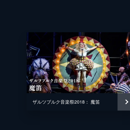
ザルツブルク音楽祭2018： 魔笛