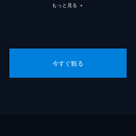
もっと見る
＋
今すぐ観る