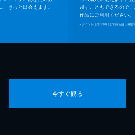
に、きっと出会えます。
越すこともできるので、
作品にご利用ください。
※
ポイントは最大90日まで持ち越し可能
今すぐ観る