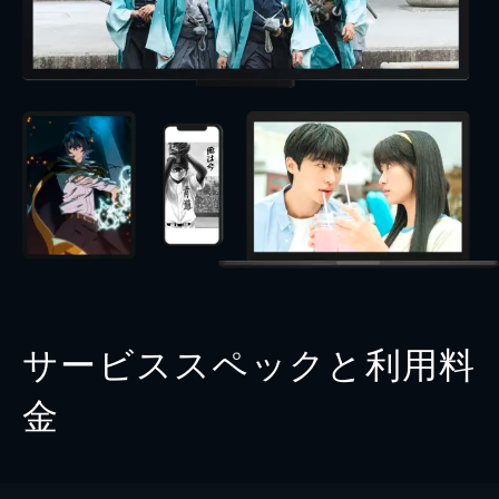
サービススペックと利用料
金