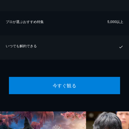
プロが選ぶおすすめ特集
5,000以上
いつでも解約できる
今すぐ観る