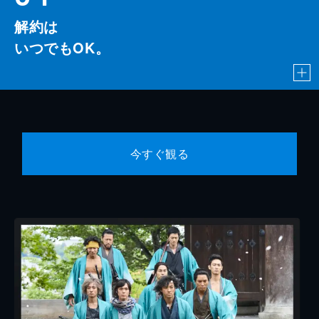
解約は
いつでもOK。
今すぐ観る