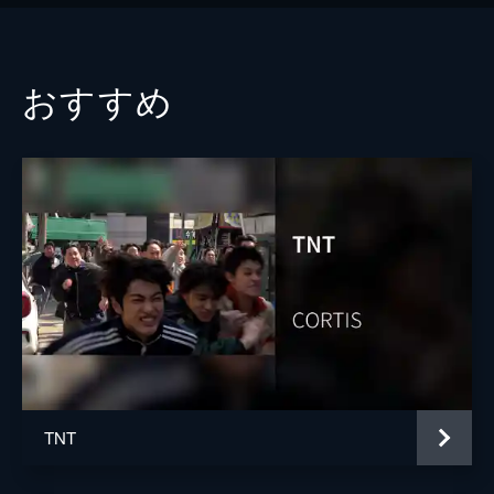
おすすめ
TNT