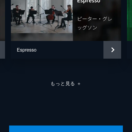
Espresso
もっと見る
＋