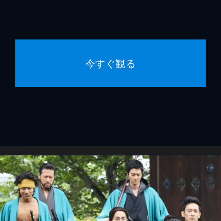
今すぐ観る