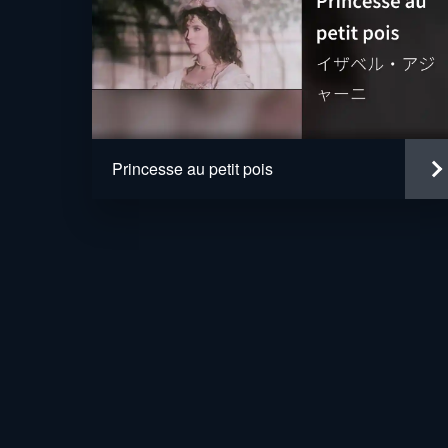
Princesse au petit pois