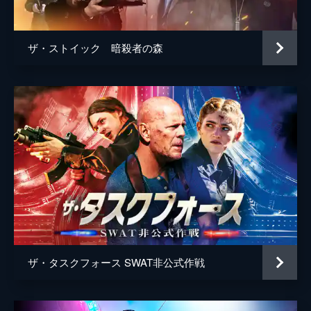
ザ・ストイック 暗殺者の森
ザ・タスクフォース SWAT非公式作戦