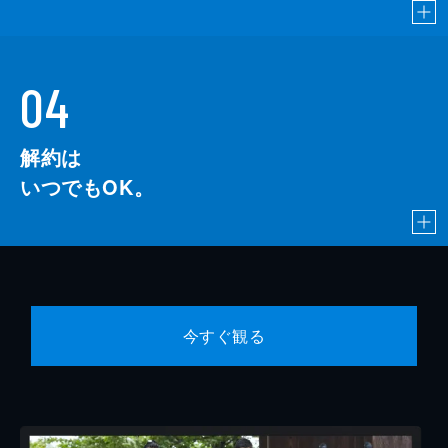
04
解約は
いつでもOK。
今すぐ観る