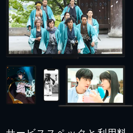
サービススペックと利用料