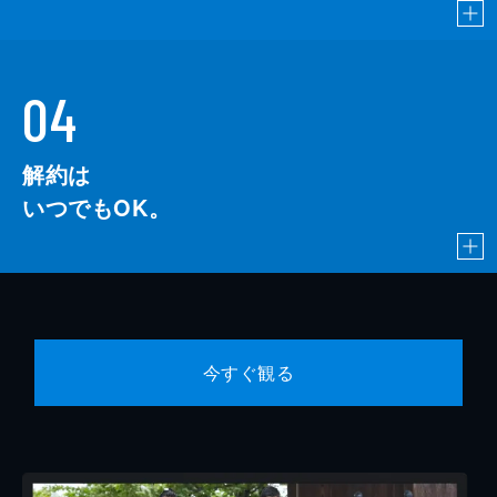
04
解約は
いつでもOK。
今すぐ観る