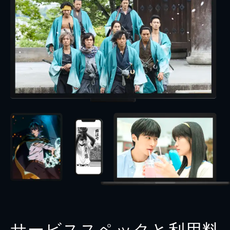
サービススペックと利用料