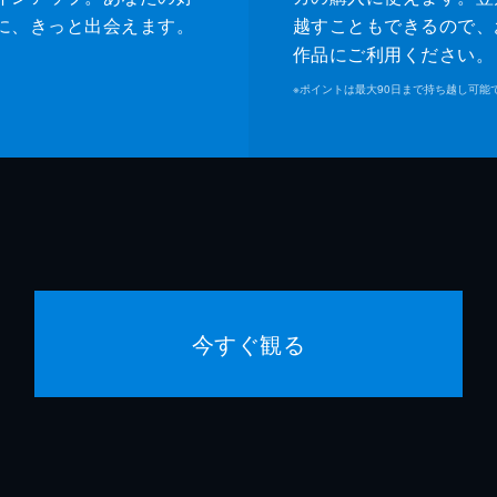
に、きっと出会えます。
越すこともできるので、
作品にご利用ください。
※
ポイントは最大90日まで持ち越し可能
今すぐ観る