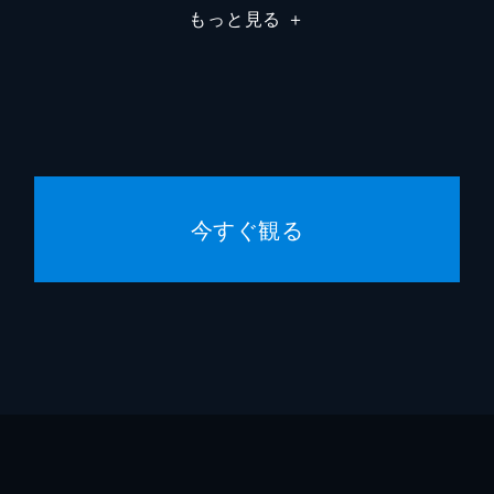
もっと見る
＋
今すぐ観る