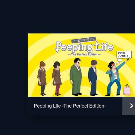
Peeping Life -The Perfect Edition-