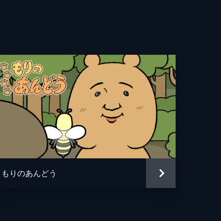
もりのあんどう