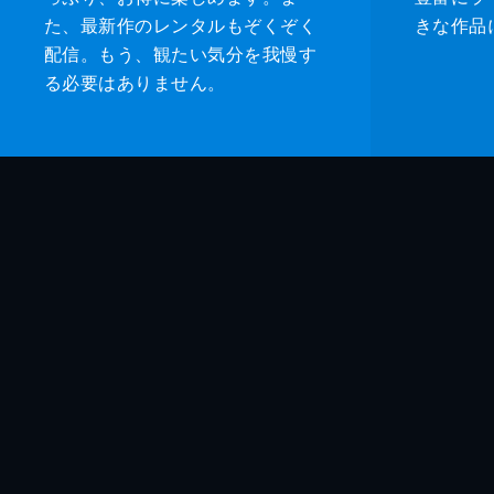
た、最新作のレンタルもぞくぞく
きな作品
配信。もう、観たい気分を我慢す
る必要はありません。