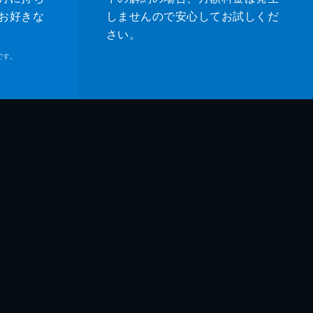
お好きな
しませんので安心してお試しくだ
さい。
です。