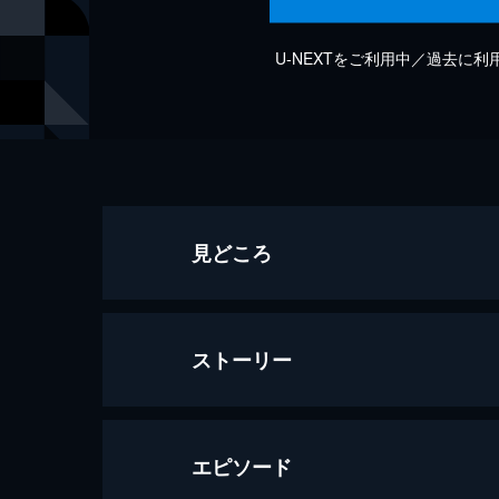
U-NEXTをご利用中／過去に
見どころ
ストーリー
エピソード