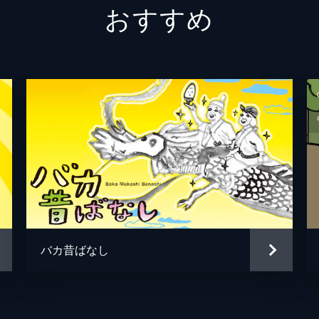
おすすめ
バカ昔ばなし