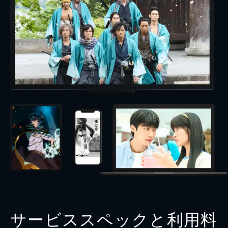
サービススペックと利用料