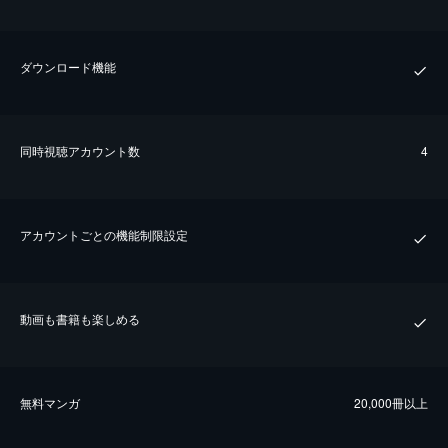
ダウンロード機能
同時視聴アカウント数
4
アカウントごとの機能制限設定
動画も書籍も楽しめる
無料マンガ
20,000冊以上