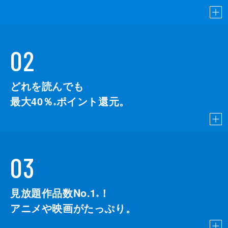
02
どれを読んでも
最大40％
ポイント還元。
※
03
見放題作品数No.1
！
こちら
※
アニメや映画がたっぷり。