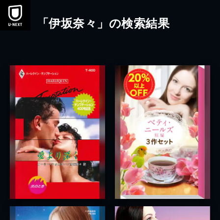
本文へスキップ
「伊坂奈々」の検索結果