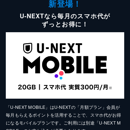
新登場！
U-NEXTなら毎月のスマホ代が
ずっとお得に！
「U-NEXT MOBILE」はU-NEXTの「月額プラン」会員が
毎月もらえるポイントを活用することで、スマホ代がお得
になるモバイルプランです。ご利用には別途「U-NEXT M