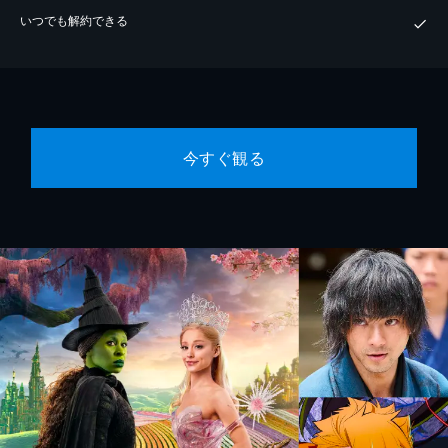
いつでも解約できる
今すぐ観る