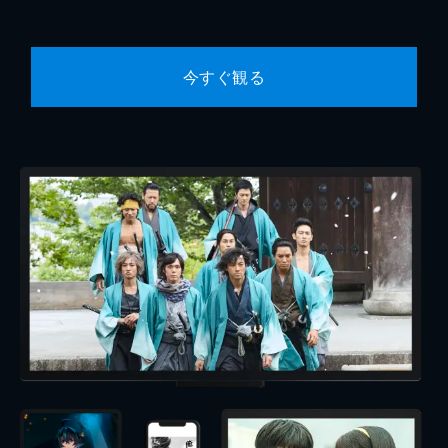
今すぐ観る