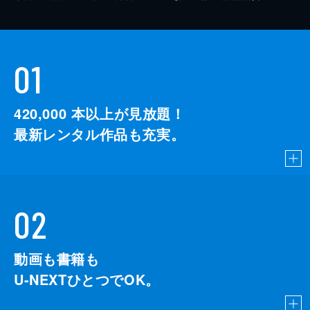
01
420,000
本以上が見放題！
最新レンタル作品も充実。
02
動画も書籍も
U-NEXTひとつでOK。