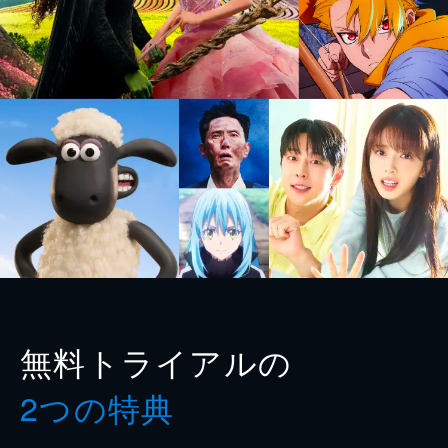
無料トライアルの
2つの特典