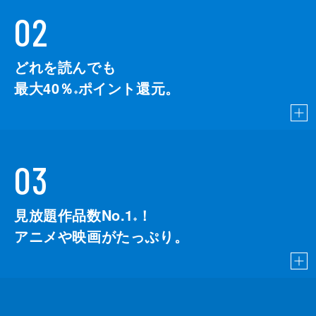
02
どれを読んでも
最大40％
ポイント還元。
※
03
見放題作品数No.1
！
こちら
※
アニメや映画がたっぷり。