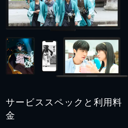
サービススペックと利用料
金