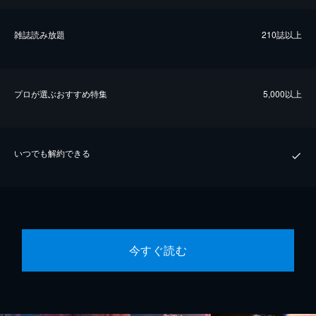
雑誌読み放題
210誌以上
プロが選ぶおすすめ特集
5,000以上
いつでも解約できる
今すぐ読む