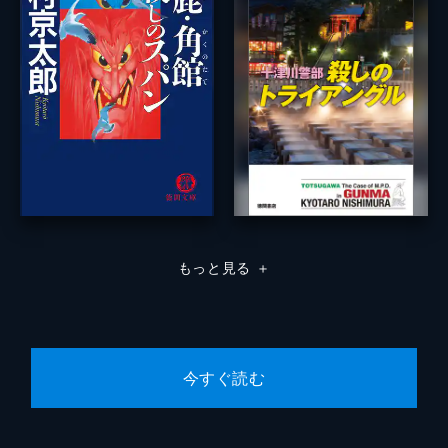
もっと見る
＋
今すぐ読む