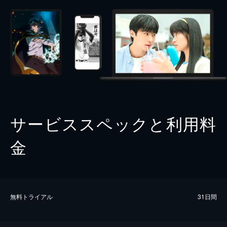
サービススペックと利用料
金
無料トライアル
31日間