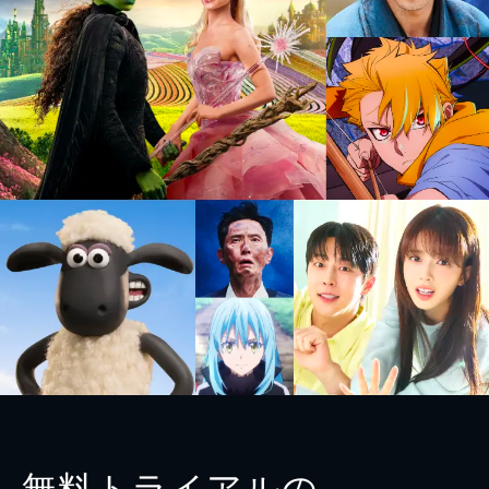
無料トライアルの