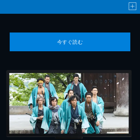
今すぐ読む