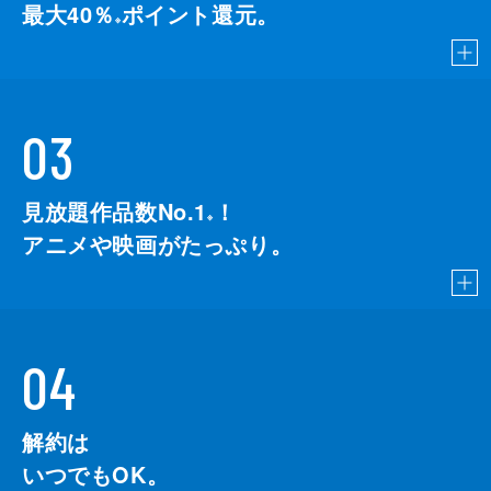
最大40％
ポイント還元。
※
03
見放題作品数No.1
！
こちら
※
アニメや映画がたっぷり。
04
解約は
いつでもOK。