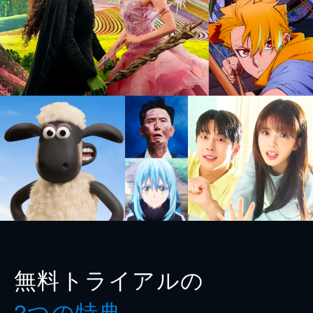
無料トライアルの
2つの特典