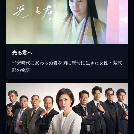
光る君へ
平安時代に変わらぬ愛を胸に懸命に生きた女性・紫式
部の物語