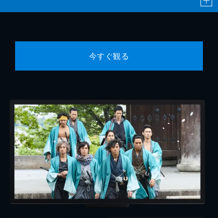
今すぐ観る