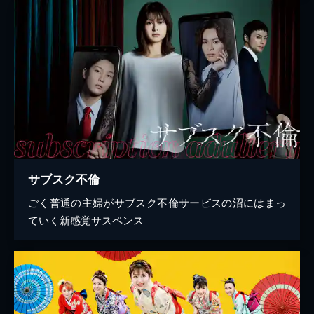
サブスク不倫
ごく普通の主婦がサブスク不倫サービスの沼にはまっ
ていく新感覚サスペンス