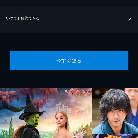
いつでも解約できる
今すぐ観る