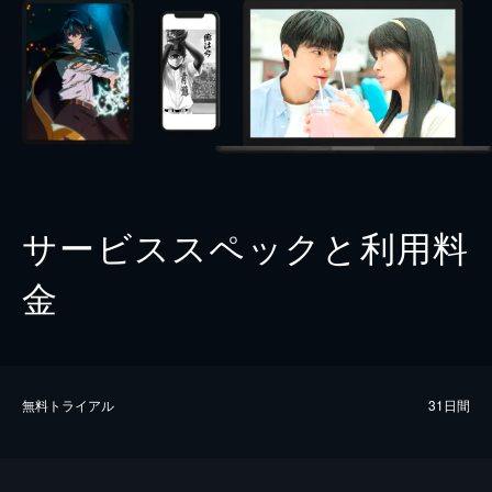
サービススペックと利用料
金
無料トライアル
31日間