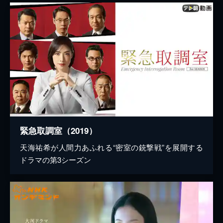
緊急取調室（2019）
天海祐希が人間力あふれる“密室の銃撃戦”を展開する
ドラマの第3シーズン