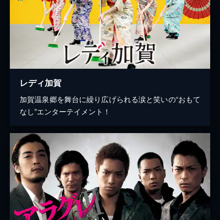
レディ加賀
加賀温泉郷を舞台に繰り広げられる涙と笑いの“おもて
なし”エンターテイメント！