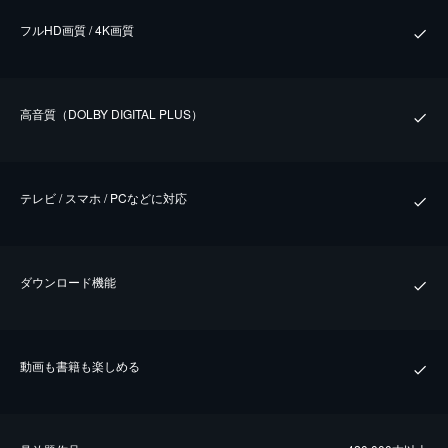
フルHD画質 / 4K画質
⾼⾳質（DOLBY DIGITAL PLUS）
テレビ / スマホ / PCなどに対応
ダウンロード機能
動画も書籍も楽しめる