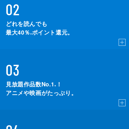
02
どれを読んでも
最大40％
ポイント還元。
※
03
見放題作品数No.1
！
こちら
※
アニメや映画がたっぷり。