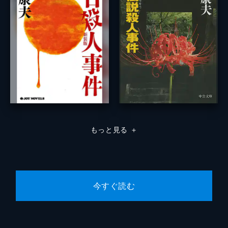
もっと見る
＋
今すぐ読む