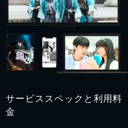
サービススペックと利用料
金