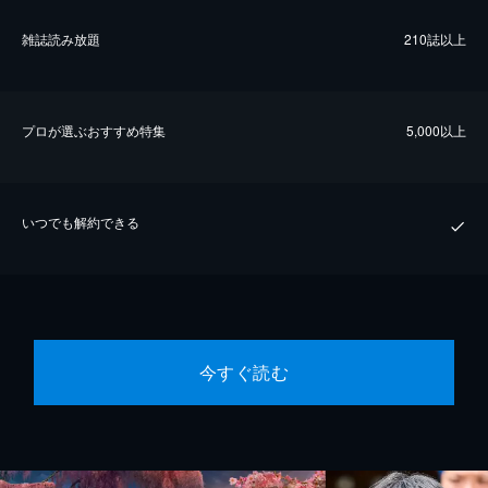
雑誌読み放題
210誌以上
プロが選ぶおすすめ特集
5,000以上
いつでも解約できる
今すぐ読む