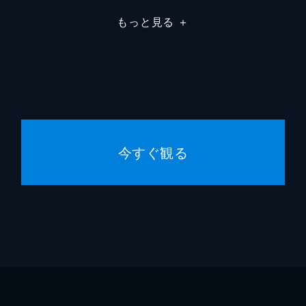
もっと見る
＋
今すぐ観る